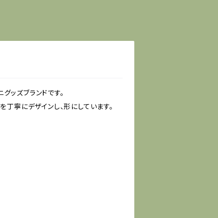
ニグッズブランドです。
を丁寧にデザインし、形にしています。