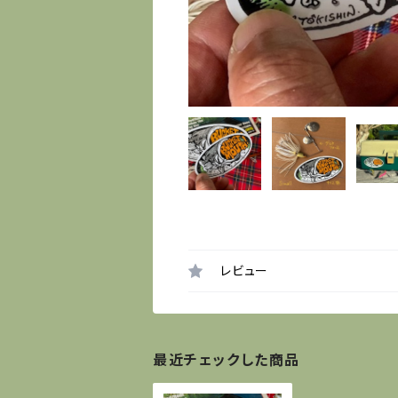
レビュー
最近チェックした商品