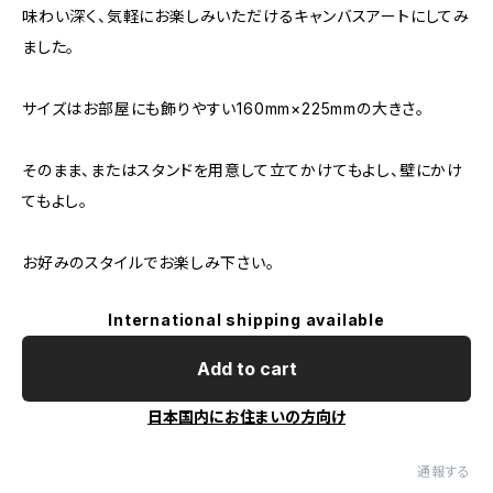
味わい深く、気軽にお楽しみいただけるキャンバスアートにしてみ
ました。
サイズはお部屋にも飾りやすい160mm×225mmの大きさ。
そのまま、またはスタンドを用意して立てかけてもよし、壁にかけ
てもよし。
お好みのスタイルでお楽しみ下さい。
International shipping available
Add to cart
日本国内にお住まいの方向け
通報する