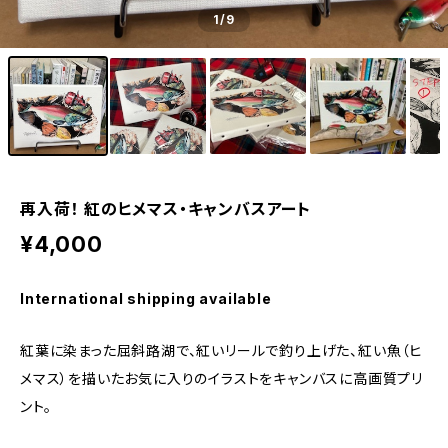
1
/9
再入荷！ 紅のヒメマス・キャンバスアート
¥4,000
International shipping available
紅葉に染まった屈斜路湖で、紅いリールで釣り上げた、紅い魚（ヒ
メマス）を描いたお気に入りのイラストをキャンバスに高画質プリ
ント。