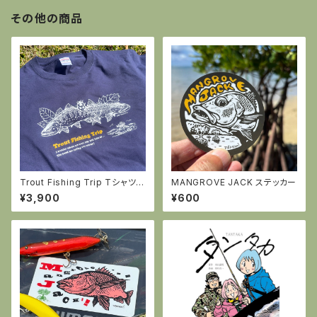
その他の商品
Trout Fishing Trip Tシャツ
MANGROVE JACK ステッカー
（インディゴ）
¥3,900
¥600