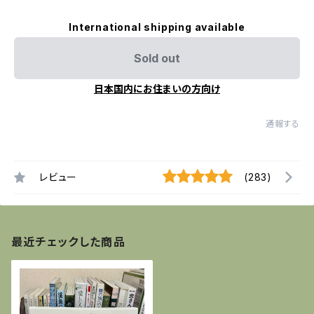
International shipping available
Sold out
日本国内にお住まいの方向け
通報する
レビュー
(283)
最近チェックした商品