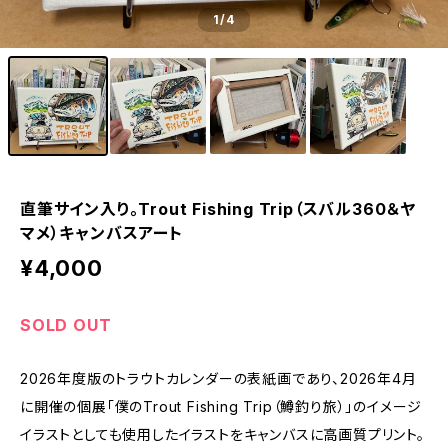
1
/4
直筆サイン入り。Trout Fishing Trip（スバル360＆ヤ
マメ）キャンバスアート
¥4,000
SOLD OUT
2026年度版のトラウトカレンダーの表紙画であり、2026年4月
に開催の個展「僕のTrout Fishing Trip（鱒釣り旅）」のイメージ
イラストとしても使用したイラストをキャンバスに高画質プリント。