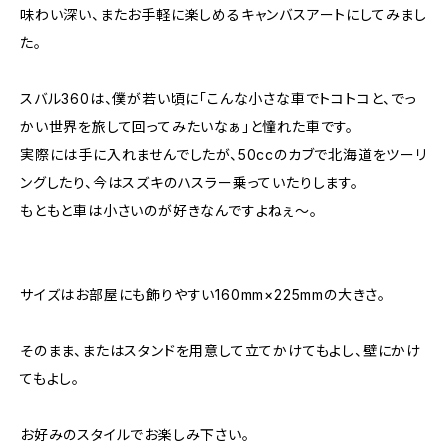
味わい深い、またお手軽に楽しめるキャンバスアートにしてみまし
た。
スバル360は、僕が若い頃に「こんな小さな車でトコトコと、でっ
かい世界を旅して回ってみたいなぁ」と憧れた車です。
実際には手に入れませんでしたが、50ccのカブで北海道をツーリ
ングしたり、今はスズキのハスラー乗っていたりします。
もともと車は小さいのが好きなんですよねぇ〜。
サイズはお部屋にも飾りやすい160mm×225mmの大きさ。
そのまま、またはスタンドを用意して立てかけてもよし、壁にかけ
てもよし。
お好みのスタイルでお楽しみ下さい。