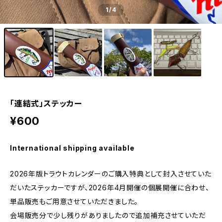
1
/4
「連結式」ステッカー
¥600
International shipping available
2026年版トラウトカレンダーのご購入特典として封入させていた
だいたステッカーですが、2026年4月開催の個展開催に合わせ、
単品販売もご用意させていただきました。
会場販売分で少し残りがありましたので追加補充させていただ