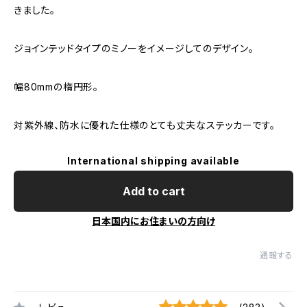
きました。
ジョインテッドタイプのミノーをイメージしてのデザイン。
幅80mmの楕円形。
対紫外線、防水に優れた仕様のとても丈夫なステッカーです。
International shipping available
Add to cart
日本国内にお住まいの方向け
通報する