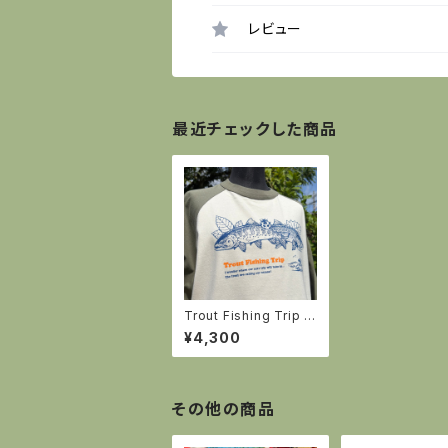
レビュー
最近チェックした商品
Trout Fishing Trip ラ
グランTシャツ
¥4,300
その他の商品