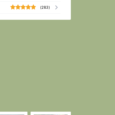
(283)