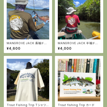
MANGROVE JACK 長袖ドラ
MANGROVE JACK 半袖ドラ
イTシャツ ・オリーブドラブ
イTシャツ・バーガンディー
¥4,600
¥4,000
Trout Fishing Trip Tシャツ
Trout fishing Trip カード