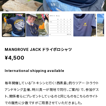
1
/5
MANGROVE JACK ドライポロシャツ
¥4,500
International shipping available
毎年開催している「トキシンと行く！西表島」釣りツアー（トラウト
アンドキング主催、時川真一が現地で同行、ご案内）で、参加ゲス
ト、関係者らにプレゼントしているのと同じものをこちらのサイト
での販売に少数ですがご用意させていただきました。