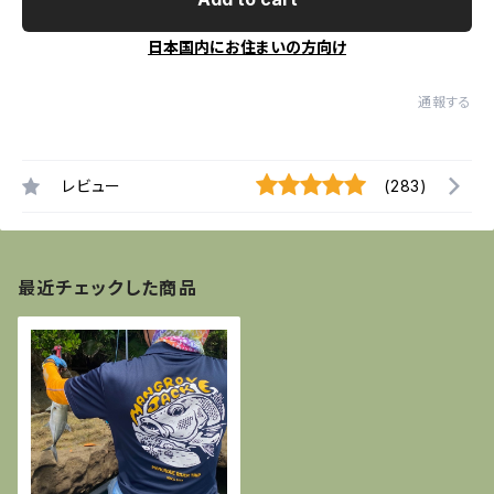
日本国内にお住まいの方向け
通報する
レビュー
(283)
最近チェックした商品