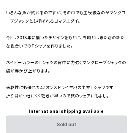
いろんな魚が釣れるのですが、その中でも主役級なのがマングロ
ーブジャックとも呼ばれるゴマフエダイ。
今回、2018年に描いたデザインをもとに、当時とはまた別の新た
な色合いでのTシャツを作りました。
ネイビーカラーのTシャツの背中に力強くマングローブジャックの
姿が浮かび上がります。
速乾性にも優れた4.1オンスドライ生地の半袖Tシャツです。
折り目がつきにくく乾きが早いので旅のウェアにもよし。
International shipping available
Sold out