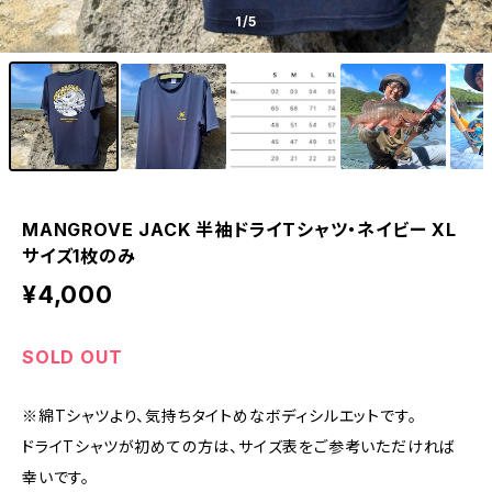
1
/5
MANGROVE JACK 半袖ドライTシャツ・ネイビー XL
サイズ1枚のみ
¥4,000
SOLD OUT
※綿Tシャツより、気持ちタイトめなボディシルエットです。
ドライTシャツが初めての方は、サイズ表をご参考いただければ
幸いです。