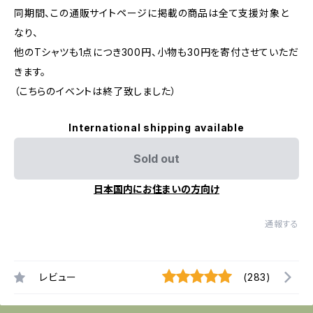
同期間、この通販サイトページに掲載の商品は全て支援対象と
なり、
他のTシャツも1点につき300円、小物も30円を寄付させていただ
きます。
（こちらのイベントは終了致しました）
International shipping available
Sold out
日本国内にお住まいの方向け
通報する
レビュー
(283)