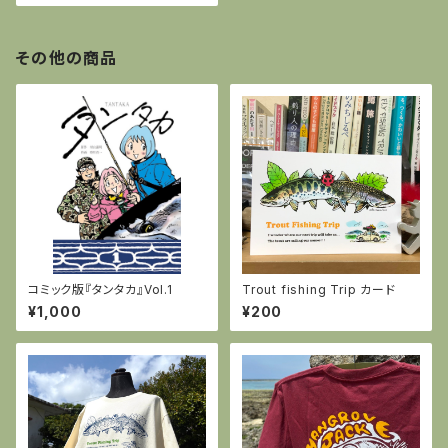
その他の商品
コミック版『タンタカ』Vol.1
Trout fishing Trip カード
¥1,000
¥200