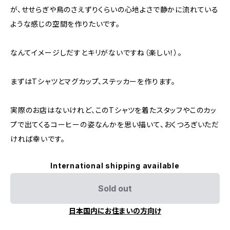
が、せせらぎや鳥のさえずりくらいの心地よさで静かに流れている
ような感じの空間を作りたいです。
なんてイメージしだすとキリがないですね（楽しい！）。
まずはTシャツとマグカップ、ステッカーを作ります。
実際のお店はないけれど、このTシャツを着たスタッフやこのカッ
プで出てくるコーヒーの姿なんかを思い描いて、おくつろぎいただ
ければ幸いです。
International shipping available
Sold out
日本国内にお住まいの方向け