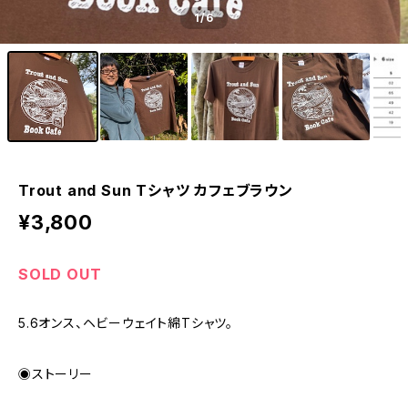
1
/6
Trout and Sun Tシャツ カフェブラウン
¥3,800
SOLD OUT
5.6オンス、ヘビーウェイト綿Tシャツ。
◉ストーリー