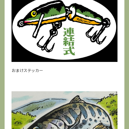
おまけステッカー