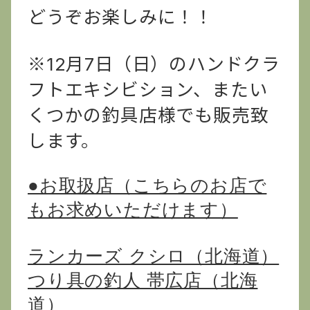
どうぞお楽しみに！！
※12月7日（日）のハンドクラ
フトエキシビション、またい
くつかの釣具店様でも販売致
します。
●お取扱店（こちらのお店で
もお求めいただけます）
ランカーズ クシロ（北海道）
つり具の釣人 帯広店（北海
道）