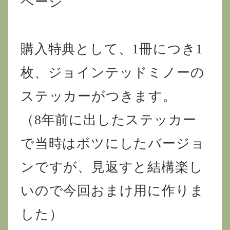
ページ
購入特典として、1冊につき1
枚、ジョインテッドミノーの
ステッカーがつきます。
（8年前に出したステッカー
で当時はボツにしたバージョ
ンですが、見返すと結構楽し
いので今回おまけ用に作りま
した）