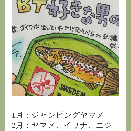
1月：ジャンピングヤマメ
2月：ヤマメ、イワナ、ニジ