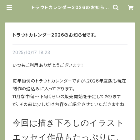
トラウトカレンダー2026のお知らせ
です。 | Amazing Holiday
トラウトカレンダー2026のお知らせです。
2025/10/17 18:23
いつもご利用ありがとうございます！
毎年恒例のトラウトカレンダーですが、2026年度版も現在
制作の追込みに入っております。
11月な中旬〜下旬くらいの販売開始を予定しております
が、その前に少しだけ内容をご紹介させていただきますね。
今回は描き下ろしのイラスト
エッセイ作品もたっぷりに、