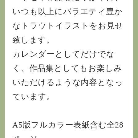
いつも以上にバラエティ豊か
なトラウトイラストをお見せ
致します。
カレンダーとしてだけでな
く、作品集としてもお楽しみ
いただけるような内容となっ
ています。
A5版フルカラー表紙含む全28