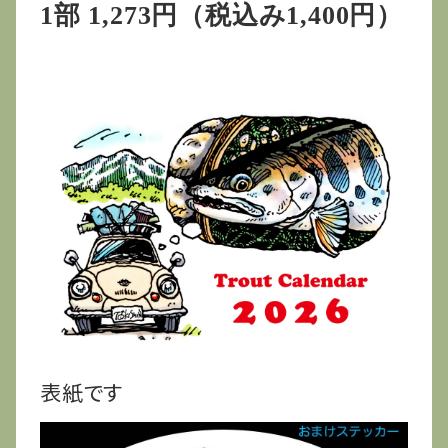
1部 1,273円（税込み1,400円）
表紙です