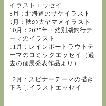
イラストエッセイ
8月：北海道のサケイラスト
9月：秋の大ヤマメイラスト
10月：2025年・然別湖釣行テ
ーマのイラスト
11月：レインボートラウトテ
ーマのコミックエッセイ（過
去の個展発表作品より）
12月：スピナーテーマの描き
下ろしイラストエッセイ