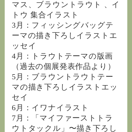
マス、ブラウントラウト 、イ
トウ 集合イラスト
3月：フィッシングバッグテ
ーマの描き下ろしイラストエ
ッセイ
4月：トラウトテーマの版画
（過去の個展発表作品より）
5月：ブラウントラウトテー
マの描き下ろしイラストエッ
セイ
6月：イワナイラスト
7月：「マイファーストトラ
ウトタックル」〜描き下ろし