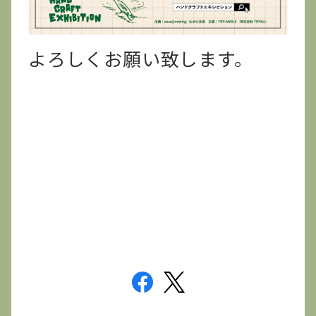
よろしくお願い致します。